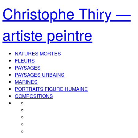
Christophe Thiry —
artiste peintre
NATURES MORTES
FLEURS
PAYSAGES
PAYSAGES URBAINS
MARINES
PORTRAITS FIGURE HUMAINE
COMPOSITIONS